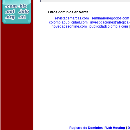
Otros dominios en venta:
revistademarcas.com
|
seminarionegocios.com
colombiapublicidad.com
|
investigacionestrategica
novedadesonline.com
|
publicidadcolombia.com
Registro de Dominios
|
Web Hosting
|
D